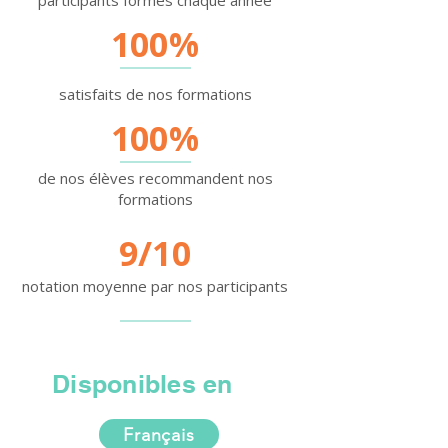
participants formés chaque année
100%
satisfaits de nos formations
100%
de nos élèves recommandent nos
formations
9/10
notation moyenne par nos participants
Disponibles en
Français