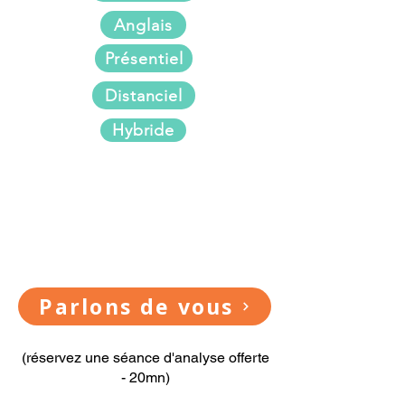
Anglais
Présentiel
Distanciel
Hybride
Parlons de vous
(réservez une séance d'analyse offerte
- 20mn)