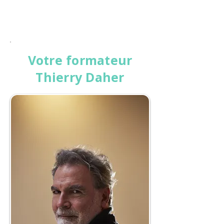
Votre formateur
Thierry Daher