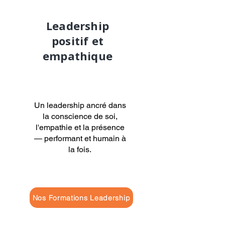
Leadership
positif et
empathique
Un leadership ancré dans
la conscience de soi,
l'empathie et la présence
— performant et humain à
la fois.
Nos Formations Leadership