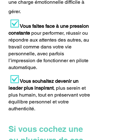
une charge émotionnelle difficile à
gérer.
Vous faites face à une pression
constante
pour performer, réussir ou
répondre aux attentes des autres, au
travail comme dans votre vie
personnelle, avec parfois
l’impression de fonctionner en pilote
automatique.
Vous souhaitez devenir un
leader plus inspirant
, plus serein et
plus humain, tout en préservant votre
équilibre personnel et votre
authenticité.
Si vous cochez une