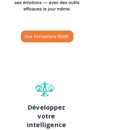
ses émotions — avec des outils
efficaces le jour même.
Nos Formations GS&E
Développez
votre
intelligence