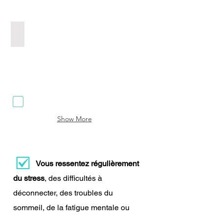
Soft Skills pour Startups
Show More
Vous ressentez régulièrement
du stress
, des difficultés à
déconnecter, des troubles du
sommeil, de la fatigue mentale ou