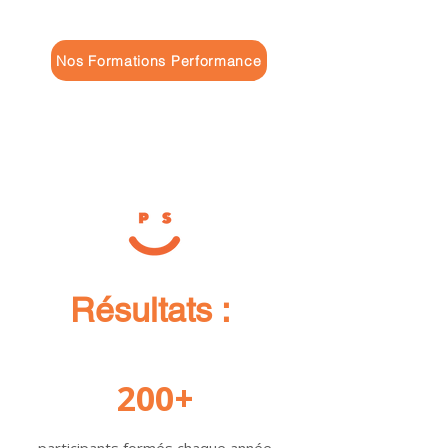
Nos Formations Performance
Résultats :
200+