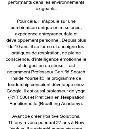
performants dans les environnements
exigeants.
Pour cela, il s’appuie sur une
combinaison unique entre science,
expérience entrepreneuriale et
développement personnel. Depuis plus
de 10 ans, il se forme et enseigne les
pratiques de respiration, de pleine
conscience, d’intelligence émotionnelle
et de gestion du stress. Il est
notamment Professeur Certifié Search
Inside Yourself®, le programme de
leadership conscient développé chez
Google. Il est aussi professeur de yoga
(RYT 500) et Praticien en Respiration
Fonctionnelle (Breathing Academy).
Avant de créer Positive Solutions,
Thierry a vécu pendant 27 ans à New
York où il a cofondé quatre startups