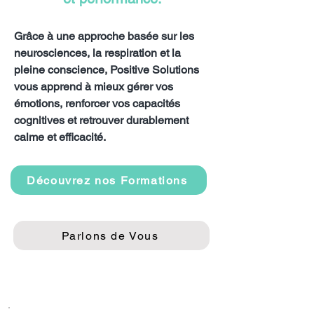
Grâce à une approche basée sur les
neurosciences, la respiration et la
pleine conscience, Positive Solutions
vous apprend à mieux gérer vos
émotions, renforcer vos capacités
cognitives et retrouver durablement
calme et efficacité.
Découvrez nos Formations
Parlons de Vous