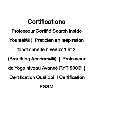
Certifications
Professeur Certifié Search Inside
Yourself® | Praticien en respiration
fonctionnelle niveaux 1 et 2
(Breathing Academy®) | Professeur
de Yoga niveau Avancé RYT 500® |
Certification Qualiopi I Certification
PSSM