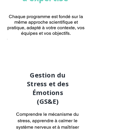
Chaque programme est fondé sur la
même approche scientifique et
pratique, adapté à votre contexte, vos
équipes et vos objectifs.
Gestion du
Stress et des
Émotions
(GS&E)
Comprendre le mécanisme du
stress, apprendre à calmer le
système nerveux et à maîtriser