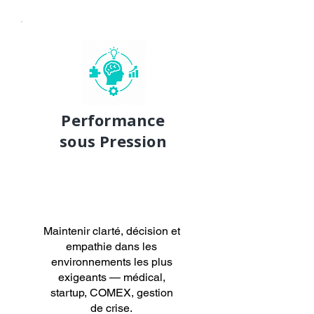
Performance
sous Pression
Maintenir clarté, décision et
empathie dans les
environnements les plus
exigeants — médical,
startup, COMEX, gestion
de crise.