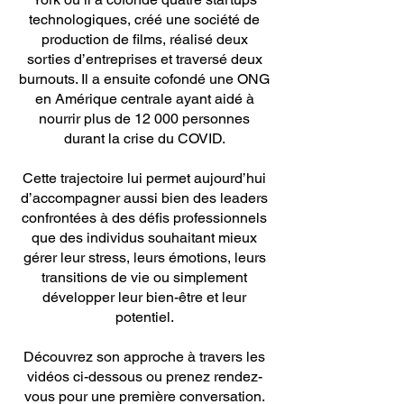
technologiques, créé une société de
production de films, réalisé deux
sorties d’entreprises et traversé deux
burnouts. Il a ensuite cofondé une ONG
en Amérique centrale ayant aidé à
nourrir plus de 12 000 personnes
durant la crise du COVID.
Cette trajectoire lui permet aujourd’hui
d’accompagner aussi bien des leaders
confrontées à des défis professionnels
que des individus souhaitant mieux
gérer leur stress, leurs émotions, leurs
transitions de vie ou simplement
développer leur bien-être et leur
potentiel.
Découvrez son approche à travers les
vidéos ci-dessous ou prenez rendez-
vous pour une première conversation.