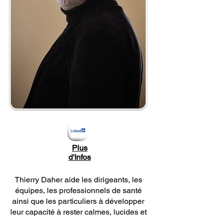
Plus
d'Infos
Thierry Daher aide les dirigeants, les
équipes, les professionnels de santé
ainsi que les particuliers à développer
leur capacité à rester calmes, lucides et