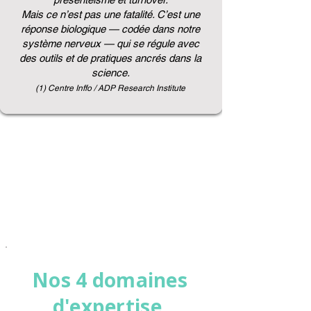
Mais ce n’est pas une fatalité. C’est une
réponse biologique — codée dans notre
système nerveux — qui se régule avec
des outils et de pratiques ancrés dans la
science.
(1) Centre Inffo / ADP Research Institute
Nos 4 domaines
d'expertise