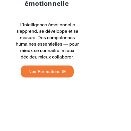
émotionnelle
L'intelligence émotionnelle
s'apprend, se développe et se
mesure. Des compétences
humaines essentielles — pour
mieux se connaître, mieux
décider, mieux collaborer.
Nos Formations IE