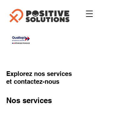
Explorez nos services
et contactez-nous
Nos services