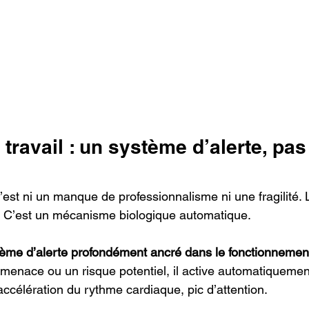
 travail : un système d’alerte, pas
n’est ni un manque de professionnalisme ni une fragilité. L
. C’est un mécanisme biologique automatique.
ème d’alerte profondément ancré dans le fonctionnemen
e menace ou un risque potentiel, il active automatiquemen
 accélération du rythme cardiaque, pic d’attention.