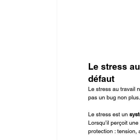
Le stress au
défaut
Le stress au travail 
pas un bug non plus
Le stress est un 
syst
Lorsqu’il perçoit un
protection : tension,