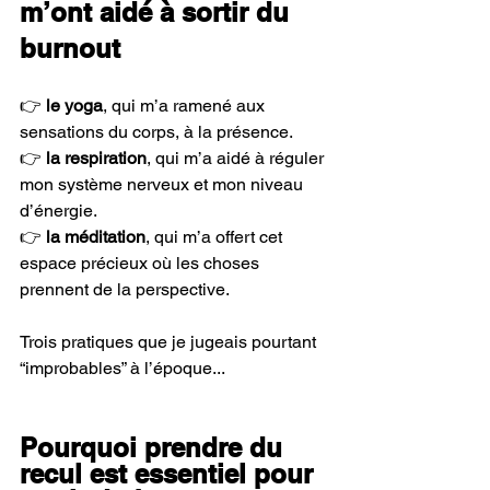
m’ont aidé à sortir du 
burnout
👉 
le yoga
, qui m’a ramené aux 
sensations du corps, à la présence.
👉 
la respiration
, qui m’a aidé à réguler 
mon système nerveux et mon niveau 
d’énergie.
👉 
la méditation
, qui m’a offert cet 
espace précieux où les choses 
prennent de la perspective.
Trois pratiques que je jugeais pourtant 
“improbables” à l’époque...
Pourquoi prendre du 
recul est essentiel pour 