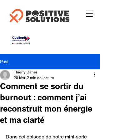
Post
Thierry Daher
20 févr.
2 min de lecture
Comment se sortir du
burnout : comment j’ai
reconstruit mon énergie
et ma clarté
Dans cet épisode de notre mini-série 