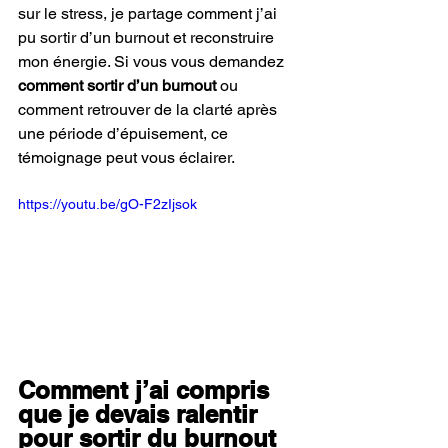
sur le stress, je partage comment j’ai 
pu sortir d’un burnout et reconstruire 
mon énergie. Si vous vous demandez 
comment sortir d’un burnout
 ou 
comment retrouver de la clarté après 
une période d’épuisement, ce 
témoignage peut vous éclairer.
https://youtu.be/gO-F2zIjsok
Comment j’ai compris 
que je devais ralentir 
pour sortir du burnout